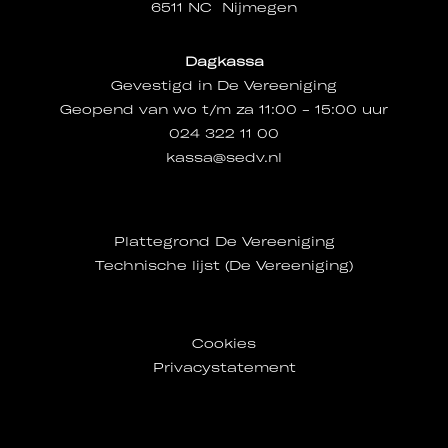
6511 NC Nijmegen
Dagkassa
Gevestigd in De Vereeniging
Geopend van wo t/m za 11:00 - 15:00 uur
024 322 11 00
kassa@sedv.nl
Plattegrond De Vereeniging
Technische lijst (De Vereeniging)
Cookies
Privacystatement