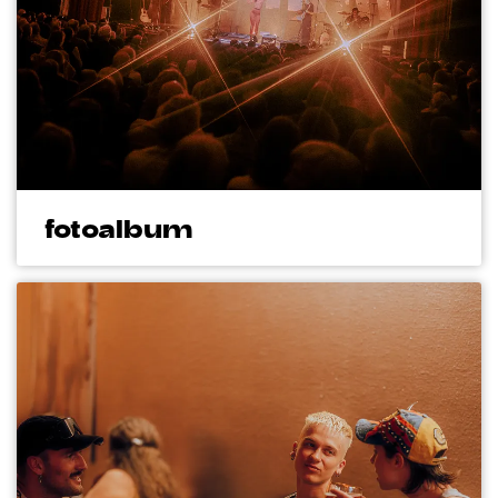
fotoalbum