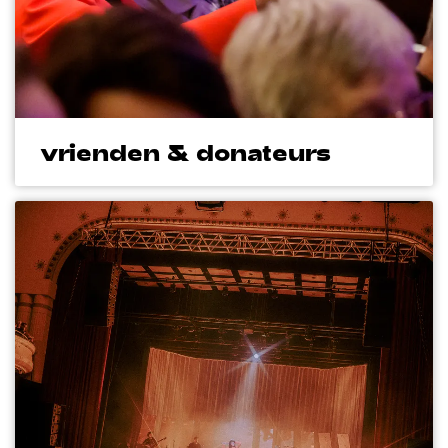
vrienden & donateurs