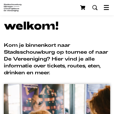
Menu
welkom!
Kom je binnenkort naar
Stadsschouwburg op tournee of naar
De Vereeniging? Hier vind je alle
informatie over tickets, routes, eten,
drinken en meer.