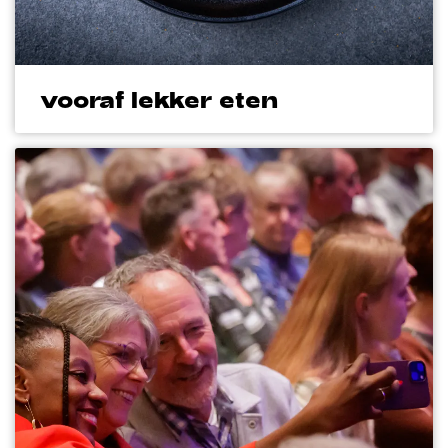
vooraf lekker eten