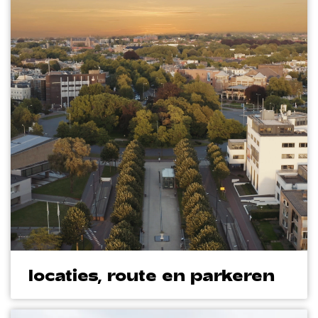
locaties, route en parkeren