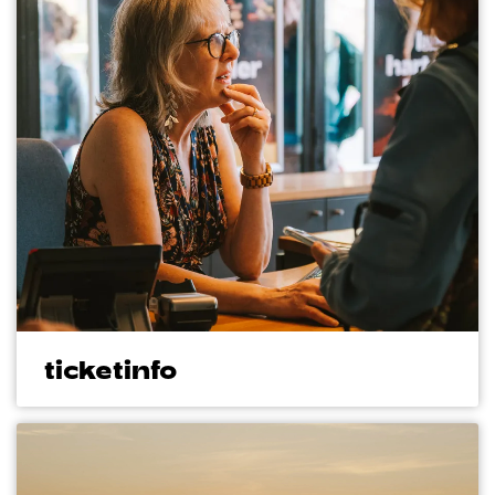
ticketinfo