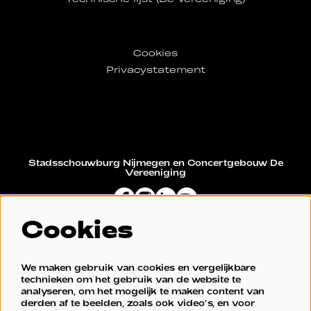
Cookies
Privacystatement
Stadsschouwburg Nijmegen en Concertgebouw De
Vereeniging
Cookies
Restaurant De Vereeniging
We maken gebruik van cookies en vergelijkbare
technieken om het gebruik van de website te
analyseren, om het mogelijk te maken content van
derden af te beelden, zoals ook video’s, en voor