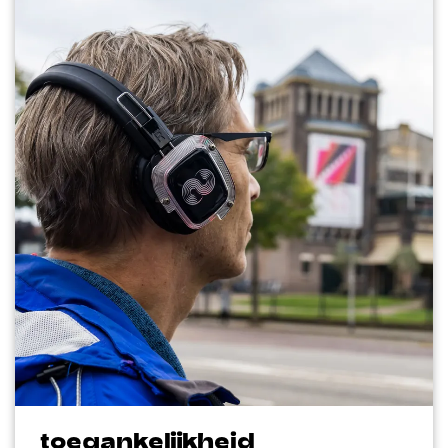
toegankelijkheid