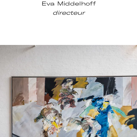
Eva Middelhoff
directeur