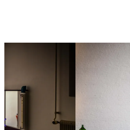
Overslaan