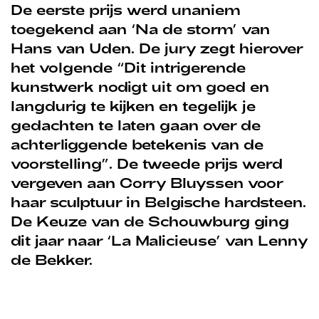
De eerste prijs werd unaniem
toegekend aan ‘Na de storm’ van
Hans van Uden. De jury zegt hierover
het volgende “Dit intrigerende
kunstwerk nodigt uit om goed en
langdurig te kijken en tegelijk je
gedachten te laten gaan over de
achterliggende betekenis van de
voorstelling”. De tweede prijs werd
vergeven aan Corry Bluyssen voor
haar sculptuur in Belgische hardsteen.
De Keuze van de Schouwburg ging
dit jaar naar ‘La Malicieuse’ van Lenny
de Bekker.