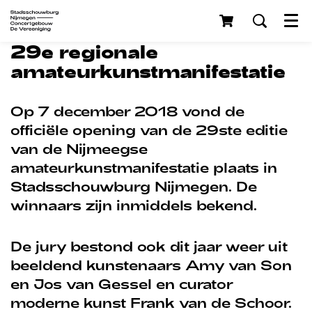
Menu
29e regionale
amateurkunstmanifestatie
Op 7 december 2018 vond de
officiële opening van de 29ste editie
van de Nijmeegse
amateurkunstmanifestatie plaats in
Stadsschouwburg Nijmegen. De
winnaars zijn inmiddels bekend.
De jury bestond ook dit jaar weer uit
beeldend kunstenaars Amy van Son
en Jos van Gessel en curator
moderne kunst Frank van de Schoor.