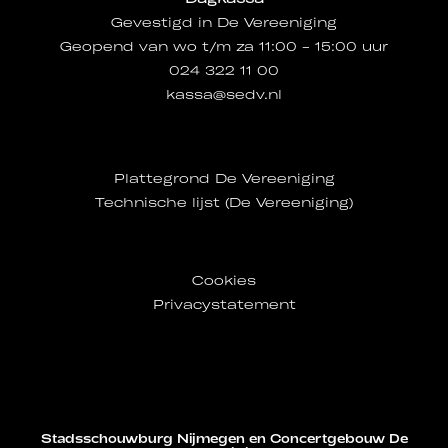
Gevestigd in De Vereeniging
Geopend van wo t/m za 11:00 - 15:00 uur
024 322 11 00
kassa@sedv.nl
Plattegrond De Vereeniging
Technische lijst (De Vereeniging)
Cookies
Privacystatement
Stadsschouwburg Nijmegen en Concertgebouw De