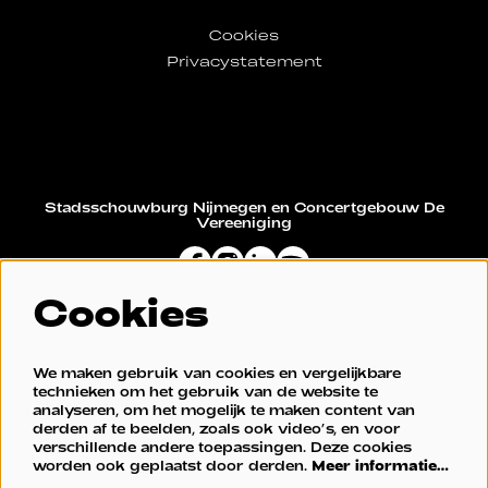
Cookies
Privacystatement
Stadsschouwburg Nijmegen en Concertgebouw De
Vereeniging
Cookies
Restaurant De Vereeniging
We maken gebruik van cookies en vergelijkbare
technieken om het gebruik van de website te
analyseren, om het mogelijk te maken content van
derden af te beelden, zoals ook video’s, en voor
verschillende andere toepassingen. Deze cookies
worden ook geplaatst door derden.
Meer informatie…