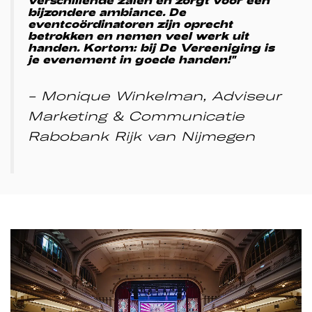
bijzondere ambiance. De
eventcoördinatoren zijn oprecht
betrokken en nemen veel werk uit
handen. Kortom: bij De Vereeniging is
je evenement in goede handen!"
- Monique Winkelman, Adviseur
Marketing & Communicatie
Rabobank Rijk van Nijmegen