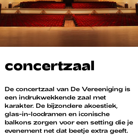
concertzaal
De concertzaal van De Vereeniging is
een indrukwekkende zaal met
karakter. De bijzondere akoestiek,
glas-in-loodramen en iconische
balkons zorgen voor een setting die je
evenement net dat beetje extra geeft.