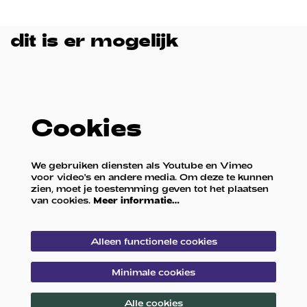
dit is er mogelijk
Cookies
We gebruiken diensten als Youtube en Vimeo
voor video's en andere media. Om deze te kunnen
zien, moet je toestemming geven tot het plaatsen
van cookies.
Meer informatie…
Alleen functionele cookies
Minimale cookies
Alle cookies