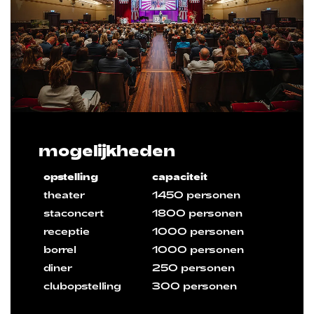
mogelijkheden
opstelling
capaciteit
theater
1450 personen
staconcert
1800 personen
receptie
1000 personen
borrel
1000 personen
diner
250 personen
clubopstelling
300 personen