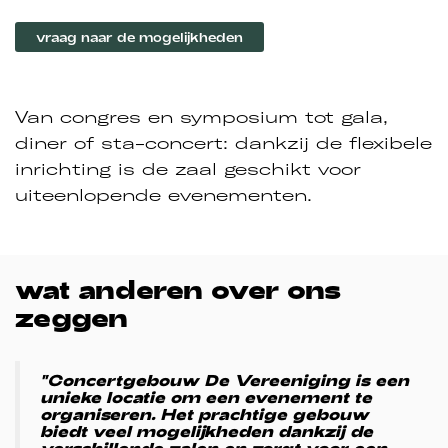
vraag naar de mogelijkheden
Van congres en symposium tot gala,
diner of sta-concert: dankzij de flexibele
inrichting is de zaal geschikt voor
uiteenlopende evenementen.
wat anderen over ons
zeggen
"Concertgebouw De Vereeniging is een
unieke locatie om een evenement te
organiseren. Het prachtige gebouw
biedt veel mogelijkheden dankzij de
verschillende zalen en zorgt voor een