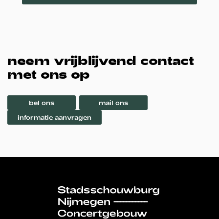
neem vrijblijvend contact
met ons op
bel ons
mail ons
informatie aanvragen