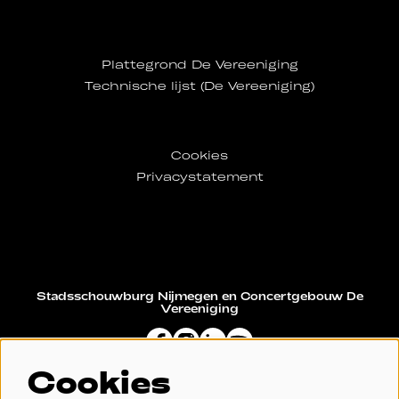
Plattegrond De Vereeniging
Technische lijst (De Vereeniging)
Cookies
Privacystatement
Stadsschouwburg Nijmegen en Concertgebouw De
Vereeniging
Cookies