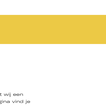
t wij een
ina vind je