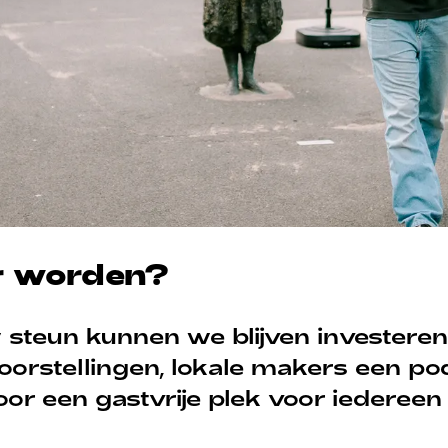
r worden?
 steun kunnen we blijven investeren
oorstellingen, lokale makers een p
or een gastvrije plek voor iedereen