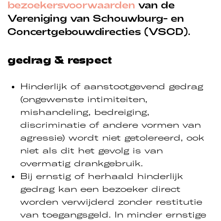
bezoekersvoorwaarden
van de
Vereniging van Schouwburg- en
Concertgebouwdirecties (VSCD).
gedrag & respect
Hinderlijk of aanstootgevend gedrag
(ongewenste intimiteiten,
mishandeling, bedreiging,
discriminatie of andere vormen van
agressie) wordt niet getolereerd, ook
niet als dit het gevolg is van
overmatig drankgebruik.
Bij ernstig of herhaald hinderlijk
gedrag kan een bezoeker direct
worden verwijderd zonder restitutie
van toegangsgeld. In minder ernstige