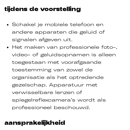
tijdens de voorstelling
Schakel je mobiele telefoon en
andere apparaten die geluid of
signalen afgeven uit.
Het maken van professionele foto-,
video- of geluidsopnamen is alleen
toegestaan met voorafgaande
toestemming van zowel de
organisatie als het optredende
gezelschap. Apparatuur met
verwisselbare lenzen of
spiegelreflexcamera’s wordt als
professioneel beschouwd.
aansprakelijkheid