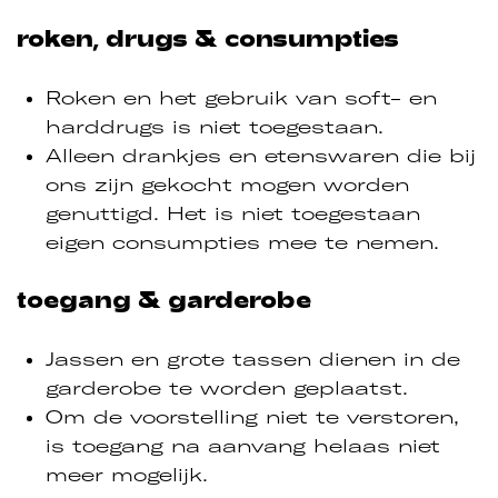
roken, drugs & consumpties
Roken en het gebruik van soft- en
harddrugs is niet toegestaan.
Alleen drankjes en etenswaren die bij
ons zijn gekocht mogen worden
genuttigd. Het is niet toegestaan
eigen consumpties mee te nemen.
toegang & garderobe
Jassen en grote tassen dienen in de
garderobe te worden geplaatst.
Om de voorstelling niet te verstoren,
is toegang na aanvang helaas niet
meer mogelijk.