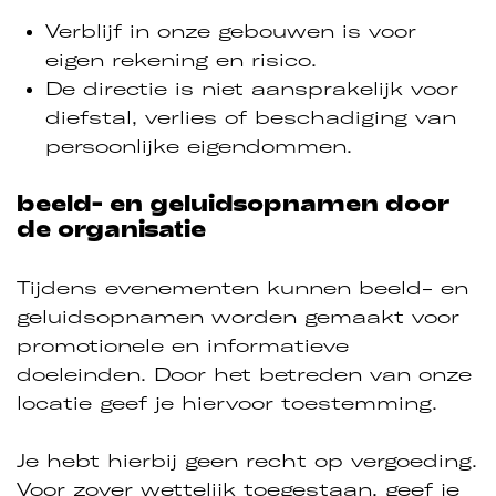
Verblijf in onze gebouwen is voor
eigen rekening en risico.
De directie is niet aansprakelijk voor
diefstal, verlies of beschadiging van
persoonlijke eigendommen.
beeld- en geluidsopnamen door
de organisatie
Tijdens evenementen kunnen beeld- en
geluidsopnamen worden gemaakt voor
promotionele en informatieve
doeleinden. Door het betreden van onze
locatie geef je hiervoor toestemming.
Je hebt hierbij geen recht op vergoeding.
Voor zover wettelijk toegestaan, geef je