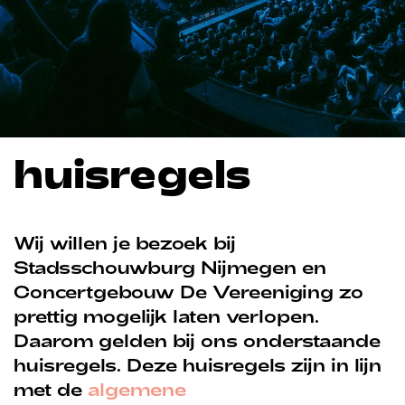
huisregels
Wij willen je bezoek bij
Stadsschouwburg Nijmegen en
Concertgebouw De Vereeniging zo
prettig mogelijk laten verlopen.
Daarom gelden bij ons onderstaande
huisregels. Deze huisregels zijn in lijn
met de
algemene