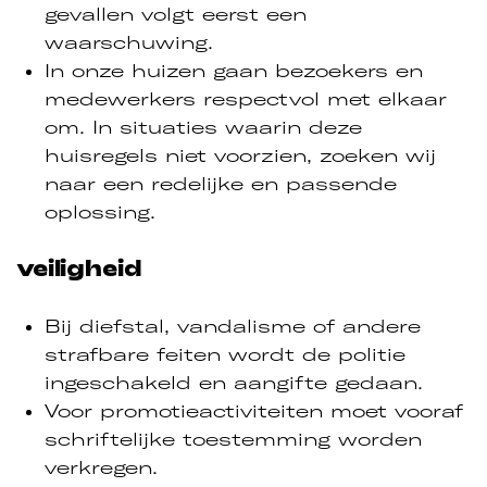
gevallen volgt eerst een
waarschuwing.
In onze huizen gaan bezoekers en
medewerkers respectvol met elkaar
om. In situaties waarin deze
huisregels niet voorzien, zoeken wij
naar een redelijke en passende
oplossing.
veiligheid
Bij diefstal, vandalisme of andere
strafbare feiten wordt de politie
ingeschakeld en aangifte gedaan.
Voor promotieactiviteiten moet vooraf
schriftelijke toestemming worden
verkregen.