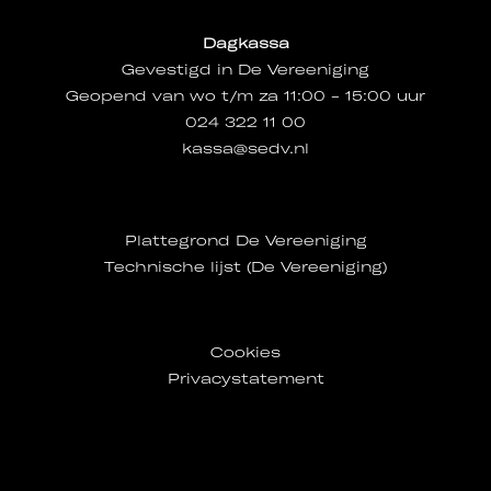
Dagkassa
Gevestigd in De Vereeniging
Geopend van wo t/m za 11:00 - 15:00 uur
024 322 11 00
kassa@sedv.nl
Plattegrond De Vereeniging
Technische lijst (De Vereeniging)
Cookies
Privacystatement