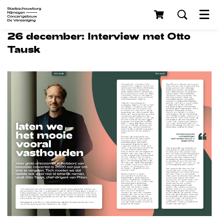
Menu
26 december: Interview met Otto
Tausk