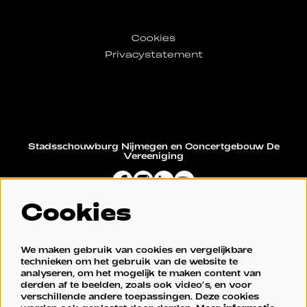
Cookies
Privacystatement
Stadsschouwburg Nijmegen en Concertgebouw De
Vereeniging
Cookies
Restaurant De Vereeniging
We maken gebruik van cookies en vergelijkbare
technieken om het gebruik van de website te
analyseren, om het mogelijk te maken content van
derden af te beelden, zoals ook video’s, en voor
verschillende andere toepassingen. Deze cookies