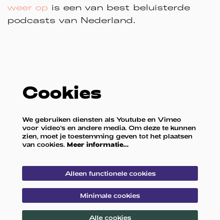
weer op
is een van best beluisterde
podcasts van Nederland.
Cookies
We gebruiken diensten als Youtube en Vimeo
voor video's en andere media. Om deze te kunnen
zien, moet je toestemming geven tot het plaatsen
van cookies.
Meer informatie…
Alleen functionele cookies
Minimale cookies
Alle cookies