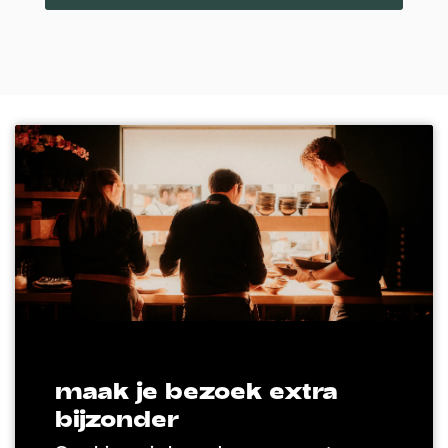
maak je bezoek extra
bijzonder