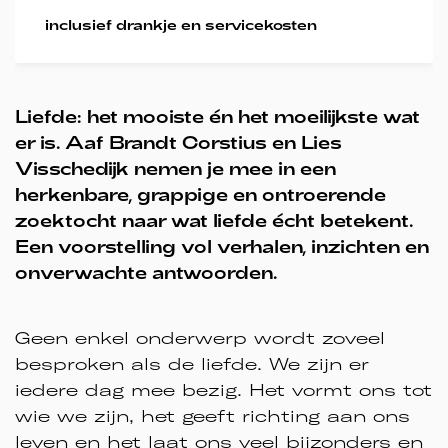
inclusief drankje en servicekosten
Liefde: het mooiste én het moeilijkste wat
er is. Aaf Brandt Corstius en Lies
Visschedijk nemen je mee in een
herkenbare, grappige en ontroerende
zoektocht naar wat liefde écht betekent.
Een voorstelling vol verhalen, inzichten en
onverwachte antwoorden.
Geen enkel onderwerp wordt zoveel
besproken als de liefde. We zijn er
iedere dag mee bezig. Het vormt ons tot
wie we zijn, het geeft richting aan ons
leven en het laat ons veel bijzonders en