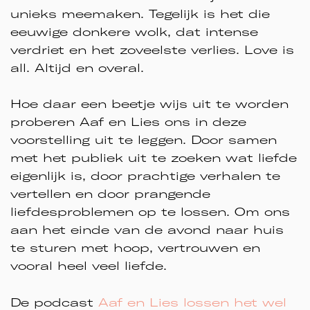
unieks meemaken. Tegelijk is het die
eeuwige donkere wolk, dat intense
verdriet en het zoveelste verlies. Love is
all. Altijd en overal.
Hoe daar een beetje wijs uit te worden
proberen Aaf en Lies ons in deze
voorstelling uit te leggen. Door samen
met het publiek uit te zoeken wat liefde
eigenlijk is, door prachtige verhalen te
vertellen en door prangende
liefdesproblemen op te lossen. Om ons
aan het einde van de avond naar huis
te sturen met hoop, vertrouwen en
vooral heel veel liefde.
De podcast
Aaf en Lies lossen het wel