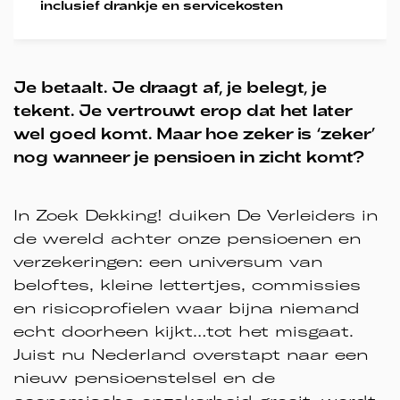
inclusief drankje en servicekosten
Je betaalt. Je draagt af, je belegt, je
tekent. Je vertrouwt erop dat het later
wel goed komt. Maar hoe zeker is ‘zeker’
nog wanneer je pensioen in zicht komt?
In Zoek Dekking! duiken De Verleiders in
de wereld achter onze pensioenen en
verzekeringen: een universum van
beloftes, kleine lettertjes, commissies
en risicoprofielen waar bijna niemand
echt doorheen kijkt…tot het misgaat.
Juist nu Nederland overstapt naar een
nieuw pensioenstelsel en de