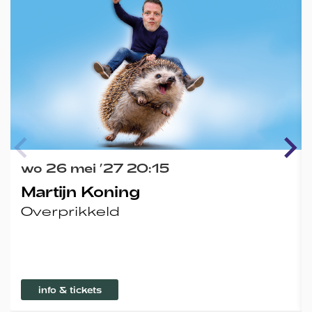
wo 26 mei ’27
20:15
Martijn Koning
Overprikkeld
info & tickets