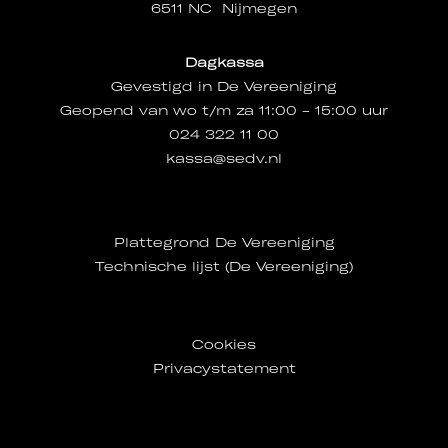
6511 NC Nijmegen
Dagkassa
Gevestigd in De Vereeniging
Geopend van wo t/m za 11:00 - 15:00 uur
024 322 11 00
kassa@sedv.nl
Plattegrond De Vereeniging
Technische lijst (De Vereeniging)
Cookies
Privacystatement