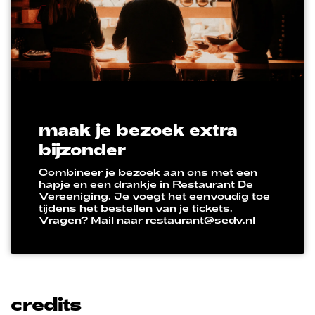
maak je bezoek extra
bijzonder
Combineer je bezoek aan ons met een
hapje en een drankje in Restaurant De
Vereeniging. Je voegt het eenvoudig toe
tijdens het bestellen van je tickets.
Vragen? Mail naar restaurant@sedv.nl
credits