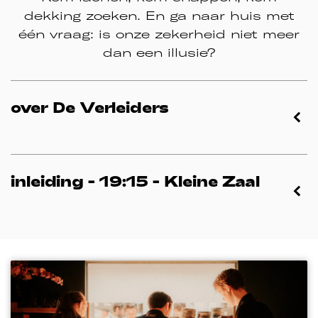
dekking zoeken. En ga naar huis met
één vraag: is onze zekerheid niet meer
dan een illusie?
over De Verleiders
inleiding - 19:15 - Kleine Zaal