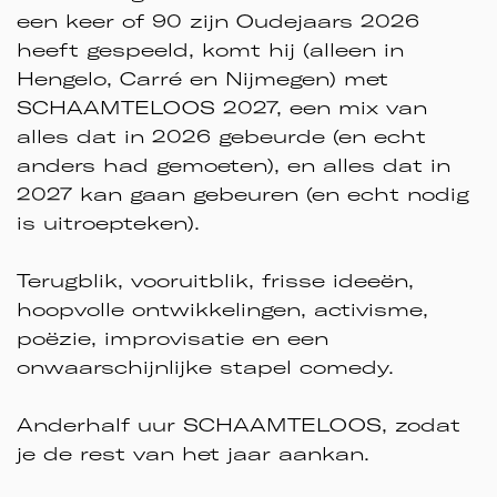
een keer of 90 zijn Oudejaars 2026
heeft gespeeld, komt hij (alleen in
Hengelo, Carré en Nijmegen) met
SCHAAMTELOOS 2027, een mix van
alles dat in 2026 gebeurde (en echt
anders had gemoeten), en alles dat in
2027 kan gaan gebeuren (en echt nodig
is uitroepteken).
Terugblik, vooruitblik, frisse ideeën,
hoopvolle ontwikkelingen, activisme,
poëzie, improvisatie en een
onwaarschijnlijke stapel comedy.
Anderhalf uur SCHAAMTELOOS, zodat
je de rest van het jaar aankan.