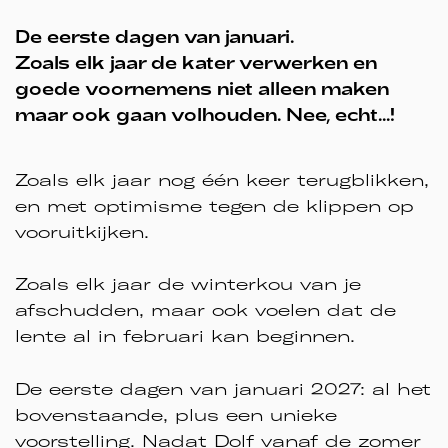
De eerste dagen van januari.
Zoals elk jaar de kater verwerken en
goede voornemens niet alleen maken
maar ook gaan volhouden. Nee, echt...!
Zoals elk jaar nog één keer terugblikken,
en met optimisme tegen de klippen op
vooruitkijken.
Zoals elk jaar de winterkou van je
afschudden, maar ook voelen dat de
lente al in februari kan beginnen.
De eerste dagen van januari 2027: al het
bovenstaande, plus een unieke
voorstelling. Nadat Dolf vanaf de zomer