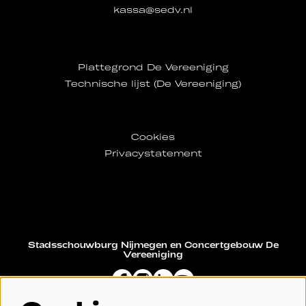
kassa@sedv.nl
Plattegrond De Vereeniging
Technische lijst (De Vereeniging)
Cookies
Privacystatement
Stadsschouwburg Nijmegen en Concertgebouw De
Vereeniging