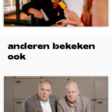
anderen bekeken
ook
Overslaan