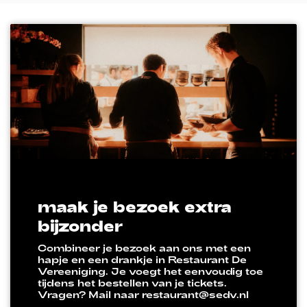
maak je bezoek extra
bijzonder
Combineer je bezoek aan ons met een
hapje en een drankje in Restaurant De
Vereeniging. Je voegt het eenvoudig toe
tijdens het bestellen van je tickets.
Vragen? Mail naar restaurant@sedv.nl