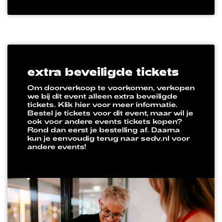
extra beveiligde tickets
Om doorverkoop te voorkomen, verkopen
we bij dit event alleen extra beveiligde
tickets. Klik hier voor meer informatie.
Bestel je tickets voor dit event, maar wil je
ook voor andere events tickets kopen?
Rond dan eerst je bestelling af. Daarna
kun je eenvoudig terug naar sedv.nl voor
andere events!