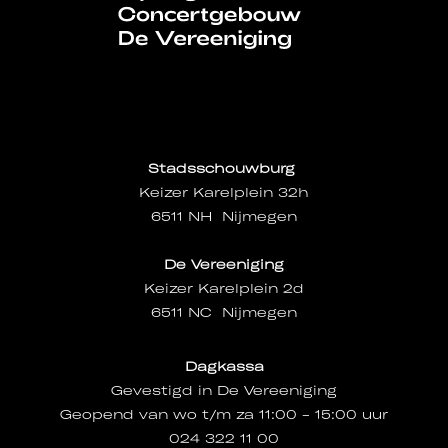
Stadsschouwburg
Keizer Karelplein 32h
6511 NH Nijmegen
De Vereeniging
Keizer Karelplein 2d
6511 NC Nijmegen
Dagkassa
Gevestigd in De Vereeniging
Geopend van wo t/m za 11:00 - 15:00 uur
024 322 11 00