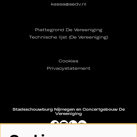
kassa@sedv.nl
Plattegrond De Vereeniging
Technische lijst (De Vereeniging)
Cookies
Privacystatement
Stadsschouwburg Nijmegen en Concertgebouw De
Vereeniging