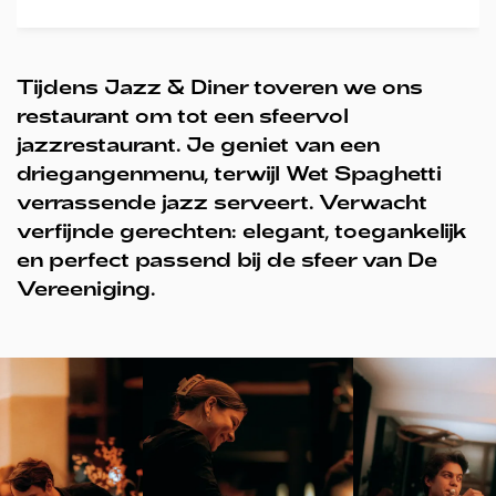
Tijdens Jazz & Diner toveren we ons
restaurant om tot een sfeervol
jazzrestaurant. Je geniet van een
driegangenmenu, terwijl Wet Spaghetti
verrassende jazz serveert. Verwacht
verfijnde gerechten: elegant, toegankelijk
en perfect passend bij de sfeer van De
Vereeniging.
Overslaan