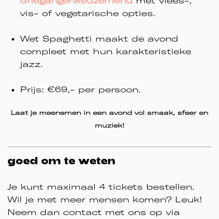
driegangenkeuzemenu
met vlees-,
vis- of vegetarische opties.
Wet Spaghetti maakt de avond
compleet met hun karakteristieke
jazz.
Prijs: €69,- per persoon.
Laat je meenemen in een avond vol smaak, sfeer en
muziek!
goed om te weten
Je kunt maximaal 4 tickets bestellen.
Wil je met meer mensen komen? Leuk!
Neem dan contact met ons op via