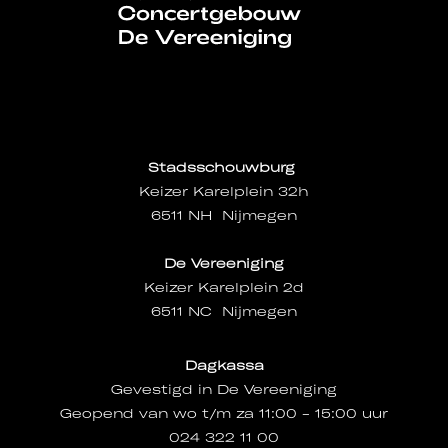
Stadsschouwburg
Keizer Karelplein 32h
6511 NH Nijmegen
De Vereeniging
Keizer Karelplein 2d
6511 NC Nijmegen
Dagkassa
Gevestigd in De Vereeniging
Geopend van wo t/m za 11:00 - 15:00 uur
024 322 11 00