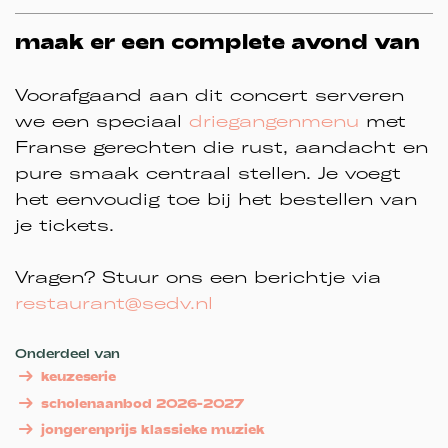
maak er een complete avond van
Voorafgaand aan dit concert serveren
we een speciaal
driegangenmenu
met
Franse gerechten die rust, aandacht en
pure smaak centraal stellen. Je voegt
het eenvoudig toe bij het bestellen van
je tickets.
Vragen? Stuur ons een berichtje via
restaurant@sedv.nl
Onderdeel van
keuzeserie
scholenaanbod 2026-2027
jongerenprijs klassieke muziek