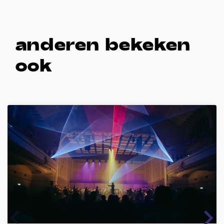
anderen bekeken
ook
Overslaan