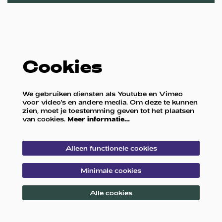
Cookies
We gebruiken diensten als Youtube en Vimeo
voor video's en andere media. Om deze te kunnen
zien, moet je toestemming geven tot het plaatsen
van cookies.
Meer informatie…
Alleen functionele cookies
Minimale cookies
Alle cookies