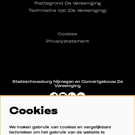
Plattegrond De Vereeniging
Technische lijst (De Vereeniging)
Cookies
Privacystatement
Stadsschouwburg Nijmegen en Concertgebouw De
Vereeniging
Cookies
Restaurant De Vereeniging
We maken gebruik van cookies en vergelijkbare
technieken om het gebruik van de website te