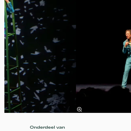
Onderdeel van