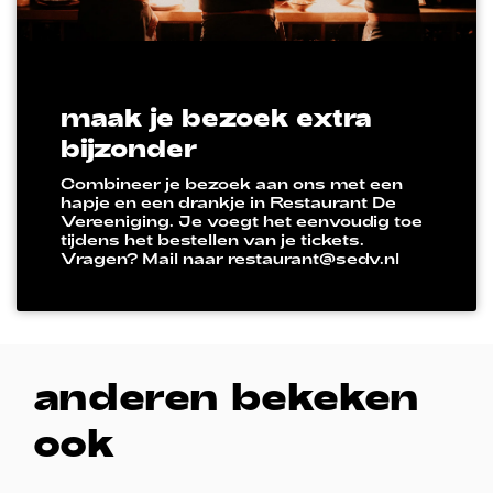
maak je bezoek extra
bijzonder
Combineer je bezoek aan ons met een
hapje en een drankje in Restaurant De
Vereeniging. Je voegt het eenvoudig toe
tijdens het bestellen van je tickets.
Vragen? Mail naar restaurant@sedv.nl
anderen bekeken
ook