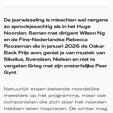
De jaarwisseling is misschien wel nergens
zo sprookjesachtig als in het Hoge
Noorden. Samen met dirigent Wilson Ng
en de Fins-Nederlandse Rebecca
Roozeman die in januari 2026 de Oskar
Back Prijs won, geniet je van muziek van
Sibelius, Svendsen, Nielsen en niet te
vergeten Grieg met zijn onsterfelijke Peer
Gynt.
Natuurlijk staan bekende noordelijke
meesters op het programma, maar ook
componisten die zich door het noorden
hebben laten inspireren. De winter mag