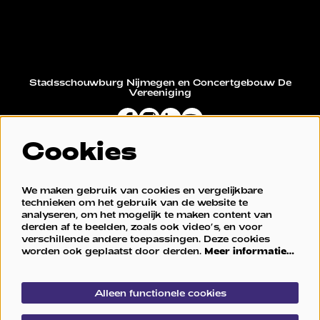
Stadsschouwburg Nijmegen en Concertgebouw De
Vereeniging
Cookies
Restaurant De Vereeniging
We maken gebruik van cookies en vergelijkbare
technieken om het gebruik van de website te
analyseren, om het mogelijk te maken content van
derden af te beelden, zoals ook video’s, en voor
verschillende andere toepassingen. Deze cookies
worden ook geplaatst door derden.
Meer informatie…
Alleen functionele cookies