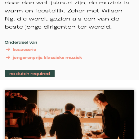
daar dan wel ijskoud zijn, de muziek is
warm en feestelijk. Zeker met Wilson
Ng, die wordt gezien als een van de
beste jonge dirigenten ter wereld.
Onderdeel van
keuzeserie
jongerenprijs klassieke muziek
no dutch required