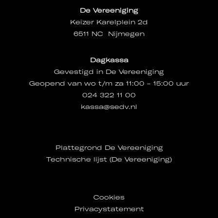
De Vereeniging
Keizer Karelplein 2d
6511 NC Nijmegen
Dagkassa
Gevestigd in De Vereeniging
Geopend van wo t/m za 11:00 - 15:00 uur
024 322 11 00
kassa@sedv.nl
Plattegrond De Vereeniging
Technische lijst (De Vereeniging)
Cookies
Privacystatement