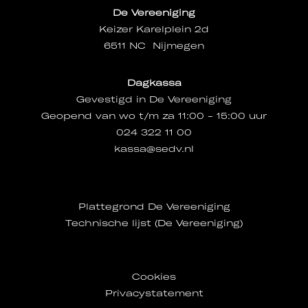
De Vereeniging
Keizer Karelplein 2d
6511 NC Nijmegen
Dagkassa
Gevestigd in De Vereeniging
Geopend van wo t/m za 11:00 - 15:00 uur
024 322 11 00
kassa@sedv.nl
Plattegrond De Vereeniging
Technische lijst (De Vereeniging)
Cookies
Privacystatement