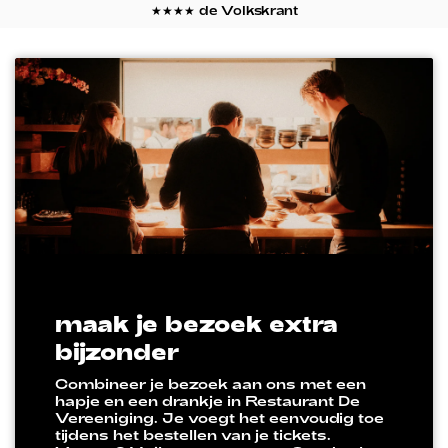
★★★★ de Volkskrant
maak je bezoek extra
bijzonder
Combineer je bezoek aan ons met een
hapje en een drankje in Restaurant De
Vereeniging. Je voegt het eenvoudig toe
tijdens het bestellen van je tickets.