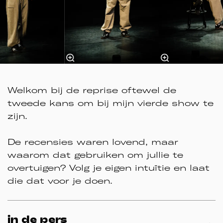
Welkom bij de reprise oftewel de
tweede kans om bij mijn vierde show te
zijn.
De recensies waren lovend, maar
waarom dat gebruiken om jullie te
overtuigen? Volg je eigen intuïtie en laat
die dat voor je doen.
in de pers