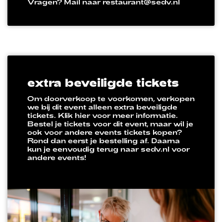
Vragen? Mail naar restaurant@sedv.nl
extra beveiligde tickets
Om doorverkoop te voorkomen, verkopen
we bij dit event alleen extra beveiligde
tickets. Klik hier voor meer informatie.
Bestel je tickets voor dit event, maar wil je
ook voor andere events tickets kopen?
Rond dan eerst je bestelling af. Daarna
kun je eenvoudig terug naar sedv.nl voor
andere events!