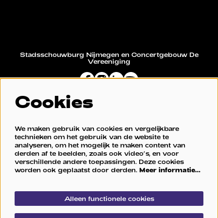
Stadsschouwburg Nijmegen en Concertgebouw De
Vereeniging
Cookies
Restaurant De Vereeniging
We maken gebruik van cookies en vergelijkbare
technieken om het gebruik van de website te
analyseren, om het mogelijk te maken content van
derden af te beelden, zoals ook video’s, en voor
verschillende andere toepassingen. Deze cookies
worden ook geplaatst door derden.
Meer informatie…
Alleen functionele cookies