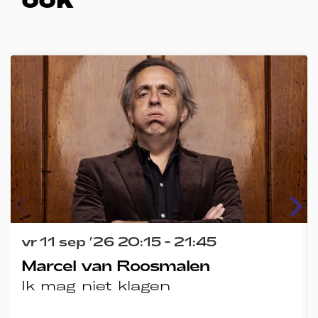
Overslaan
vr 11 sep ’26
20:15 - 21:45
Marcel van Roosmalen
Ik mag niet klagen