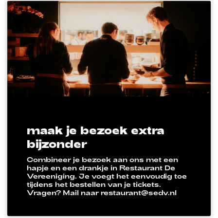
maak je bezoek extra
bijzonder
Combineer je bezoek aan ons met een
hapje en een drankje in Restaurant De
Vereeniging. Je voegt het eenvoudig toe
tijdens het bestellen van je tickets.
Vragen? Mail naar restaurant@sedv.nl