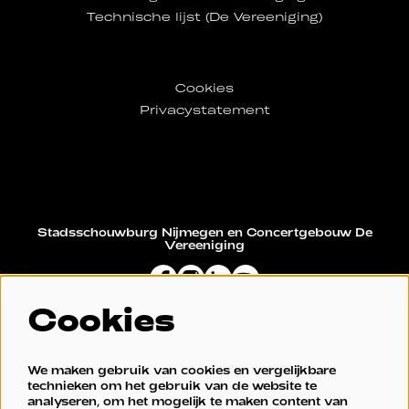
Technische lijst (De Vereeniging)
Cookies
Privacystatement
Stadsschouwburg Nijmegen en Concertgebouw De
Vereeniging
Cookies
Restaurant De Vereeniging
We maken gebruik van cookies en vergelijkbare
technieken om het gebruik van de website te
analyseren, om het mogelijk te maken content van