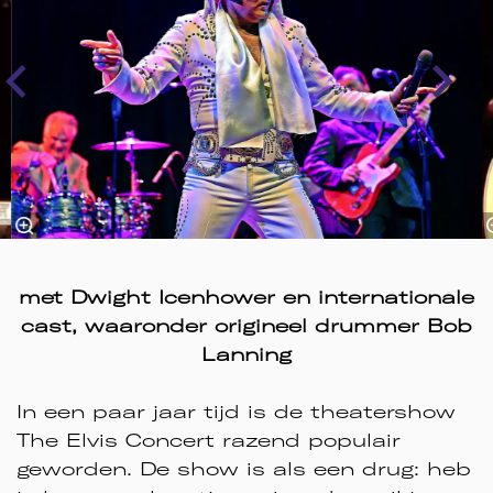
met Dwight Icenhower en internationale
cast, waaronder origineel drummer Bob
Lanning
In een paar jaar tijd is de theatershow
The Elvis Concert razend populair
geworden. De show is als een drug: heb