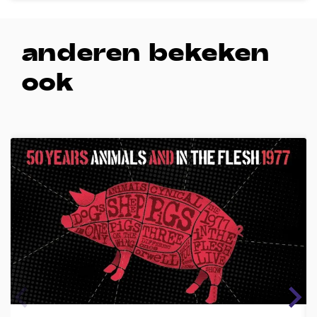
anderen bekeken
ook
Overslaan