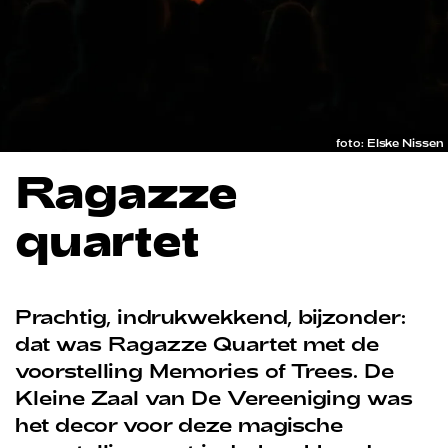
foto: Elske Nissen
Ragazze
quartet
Prachtig, indrukwekkend, bijzonder:
dat was Ragazze Quartet met de
voorstelling Memories of Trees. De
Kleine Zaal van De Vereeniging was
het decor voor deze magische