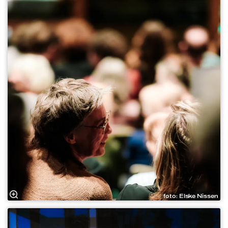
foto: Elske Nissen