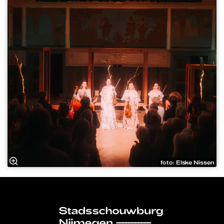
foto: Elske Nissen