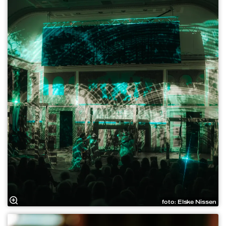
foto: Elske Nissen