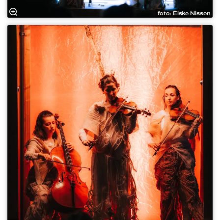
foto: Elske Nissen