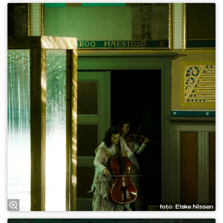
foto: Elske Nissen