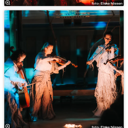
foto: Elske Nissen
foto: Elske Nissen