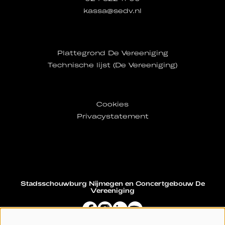
kassa@sedv.nl
Plattegrond De Vereeniging
Technische lijst (De Vereeniging)
Cookies
Privacystatement
Stadsschouwburg Nijmegen en Concertgebouw De
Vereeniging