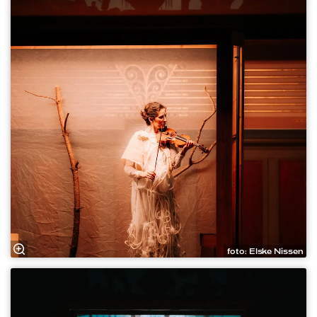
foto: Elske Nissen