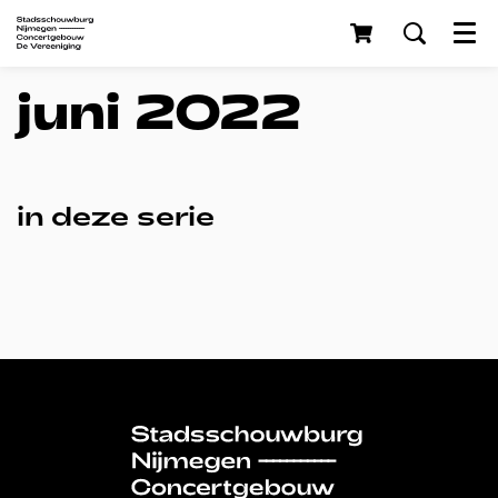
Menu
juni 2022
in deze serie