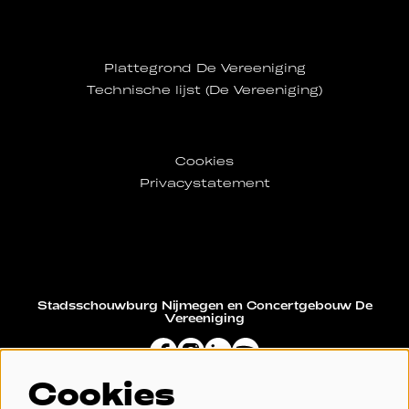
Plattegrond De Vereeniging
Technische lijst (De Vereeniging)
Cookies
Privacystatement
Stadsschouwburg Nijmegen en Concertgebouw De
Vereeniging
Cookies