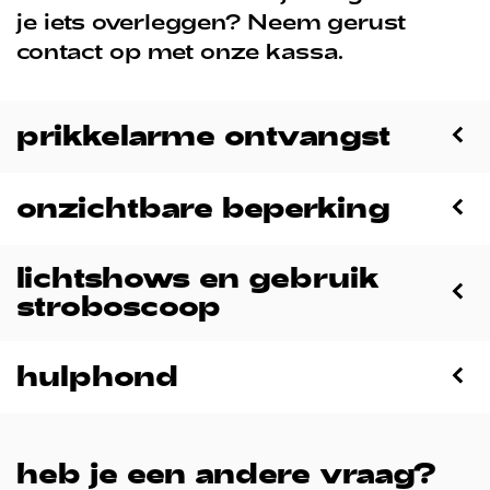
je iets overleggen? Neem gerust
contact op met onze kassa.
prikkelarme ontvangst
onzichtbare beperking
lichtshows en gebruik
stroboscoop
hulphond
heb je een andere vraag?