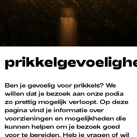
prikkelgevoeligh
Ben je gevoelig voor prikkels? We
willen dat je bezoek aan onze podia
zo prettig mogelijk verloopt. Op deze
pagina vind je informatie over
voorzieningen en mogelijkheden die
kunnen helpen om je bezoek goed
voor te bereiden. Heb je vragen of wil