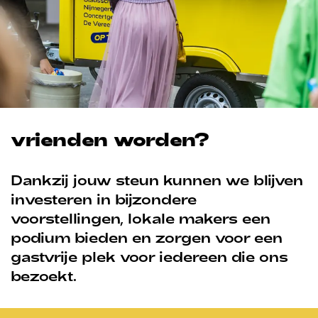
vrienden worden?
Dankzij jouw steun kunnen we blijven
investeren in bijzondere
voorstellingen, lokale makers een
podium bieden en zorgen voor een
gastvrije plek voor iedereen die ons
bezoekt.