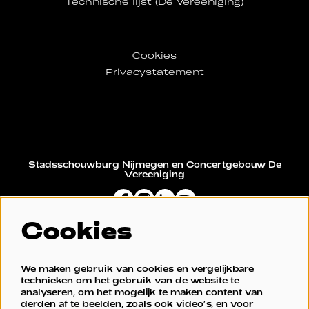
Technische lijst (De Vereeniging)
Cookies
Privacystatement
Stadsschouwburg Nijmegen en Concertgebouw De
Vereeniging
Cookies
Restaurant De Vereeniging
We maken gebruik van cookies en vergelijkbare
technieken om het gebruik van de website te
analyseren, om het mogelijk te maken content van
derden af te beelden, zoals ook video’s, en voor