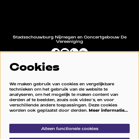
Stadsschouwburg Nijmegen en Concertgebouw De
Vereeniging
Cookies
Restaurant De Vereeniging
We maken gebruik van cookies en vergelijkbare
technieken om het gebruik van de website te
analyseren, om het mogelijk te maken content van
derden af te beelden, zoals ook video’s, en voor
verschillende andere toepassingen. Deze cookies
worden ook geplaatst door derden.
Meer informatie…
Alleen functionele cookies