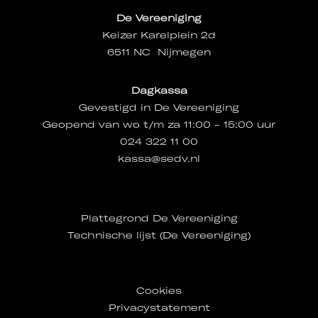
De Vereeniging
Keizer Karelplein 2d
6511 NC Nijmegen
Dagkassa
Gevestigd in De Vereeniging
Geopend van wo t/m za 11:00 - 15:00 uur
024 322 11 00
kassa@sedv.nl
Plattegrond De Vereeniging
Technische lijst (De Vereeniging)
Cookies
Privacystatement