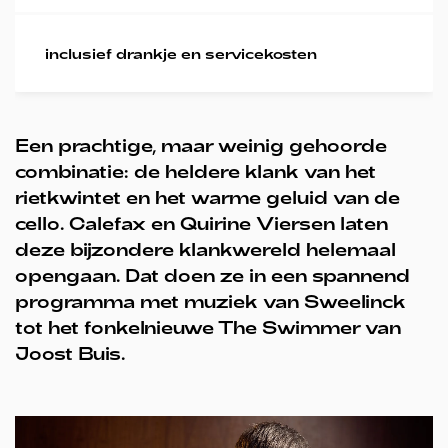
inclusief drankje en servicekosten
Een prachtige, maar weinig gehoorde
combinatie: de heldere klank van het
rietkwintet en het warme geluid van de
cello. Calefax en Quirine Viersen laten
deze bijzondere klankwereld helemaal
opengaan. Dat doen ze in een spannend
programma met muziek van Sweelinck
tot het fonkelnieuwe The Swimmer van
Joost Buis.