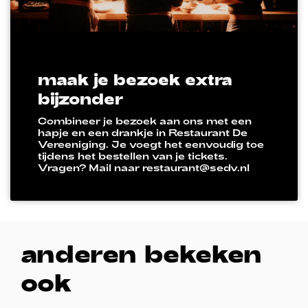
maak je bezoek extra
bijzonder
Combineer je bezoek aan ons met een
hapje en een drankje in Restaurant De
Vereeniging. Je voegt het eenvoudig toe
tijdens het bestellen van je tickets.
Vragen? Mail naar restaurant@sedv.nl
anderen bekeken
ook