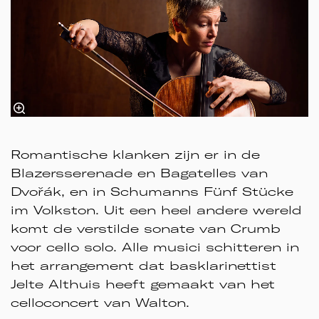
Romantische klanken zijn er in de
Blazersserenade en Bagatelles van
Dvořák, en in Schumanns Fünf Stücke
im Volkston. Uit een heel andere wereld
komt de verstilde sonate van Crumb
voor cello solo. Alle musici schitteren in
het arrangement dat basklarinettist
Jelte Althuis heeft gemaakt van het
celloconcert van Walton.