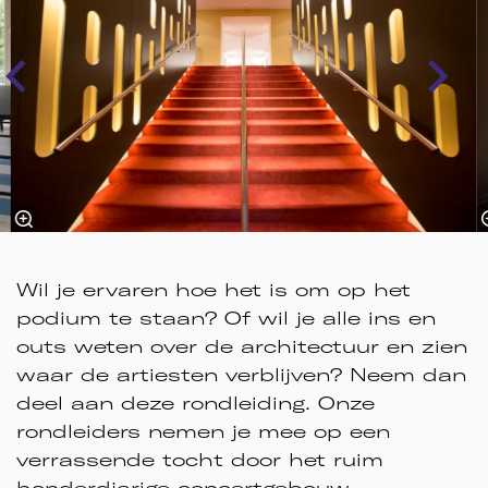
Wil je ervaren hoe het is om op het
podium te staan? Of wil je alle ins en
outs weten over de architectuur en zien
waar de artiesten verblijven? Neem dan
deel aan deze rondleiding. Onze
rondleiders nemen je mee op een
verrassende tocht door het ruim
honderdjarige concertgebouw.