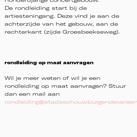
De rondleiding start bij de
artiesteningang. Deze vind je aan de
achterzijde van het gebouw, aan de
rechterkant (zijde Groesbeekseweg).
rondleiding op maat aanvragen
Wil je meer weten of wil je een
rondleiding op maat aanvragen? Stuur
dan een mail aan
rondleiding@stadsschouwburgendevereeni