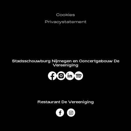
Cookies
Privacystatement
Stadsschouwburg Nijmegen en Concertgebouw De
Vereeniging
Restaurant De Vereeniging