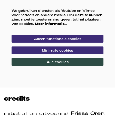
We gebruiken diensten als Youtube en Vimeo
voor video's en andere media. Om deze te kunnen
zien, moet je toestemming geven tot het plaatsen
van cookies.
Meer informatie…
Alleen functionele cookies
Minimale cookies
Alle cookies
credits
initiatief en uitvoering
Frisse Oren