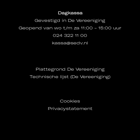
Dagkassa
Gevestigd in De Vereeniging
Geopend van wo t/m za 11:00 - 15:00 uur
024 322 11 00
kassa@sedv.nl
Plattegrond De Vereeniging
Technische lijst (De Vereeniging)
Cookies
Privacystatement