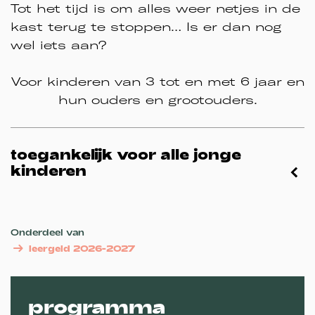
Tot het tijd is om alles weer netjes in de
kast terug te stoppen… Is er dan nog
wel iets aan?
Voor kinderen van 3 tot en met 6 jaar en
hun ouders en grootouders.
toegankelijk voor alle jonge
kinderen
Onderdeel van
leergeld 2026-2027
programma