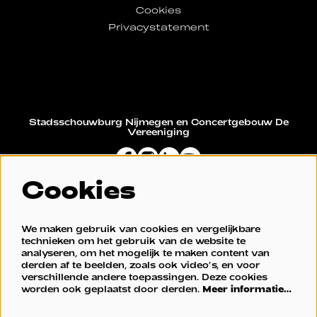
Cookies
Privacystatement
Stadsschouwburg Nijmegen en Concertgebouw De
Vereeniging
Cookies
Restaurant De Vereeniging
We maken gebruik van cookies en vergelijkbare
technieken om het gebruik van de website te
analyseren, om het mogelijk te maken content van
derden af te beelden, zoals ook video’s, en voor
verschillende andere toepassingen. Deze cookies
worden ook geplaatst door derden.
Meer informatie…