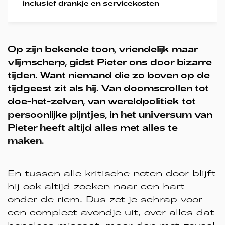
inclusief drankje en servicekosten
Op zijn bekende toon, vriendelijk maar
vlijmscherp, gidst Pieter ons door bizarre
tijden. Want niemand die zo boven op de
tijdgeest zit als hij. Van doomscrollen tot
doe-het-zelven, van wereldpolitiek tot
persoonlijke pijntjes, in het universum van
Pieter heeft altijd alles met alles te
maken.
En tussen alle kritische noten door blijft
hij ook altijd zoeken naar een hart
onder de riem. Dus zet je schrap voor
een compleet avondje uit, over alles dat