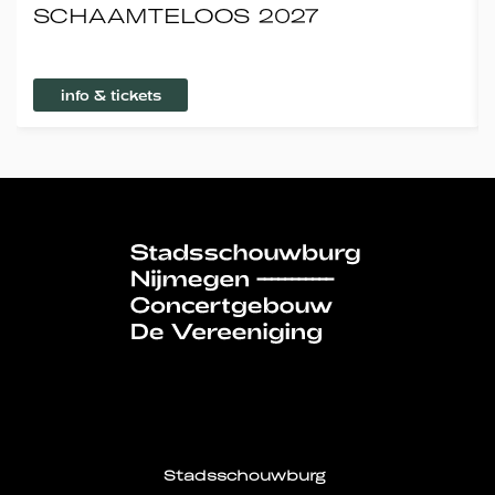
SCHAAMTELOOS 2027
info & tickets
Stadsschouwburg