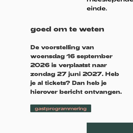
einde.
goed om te weten
De voorstelling van
woensdag 16 september
2026 is verplaatst naar
zondag 27 juni 2027. Heb
je al tickets? Dan heb je
hierover bericht ontvangen.
gastprogrammering