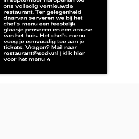
ons volledig vernieuwde
restaurant. Ter gelegenheid
daarvan serveren we bij het
chef's menu een feestelijk
glaasje prosecco en een amuse
van het huis. Het chef's menu
voeg je eenvoudig toe aan je
tickets. Vragen? Mail naar
restaurant@sedv.nl | klik hier
voor het menu 🔥