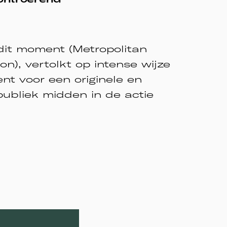
dit moment (Metropolitan
), vertolkt op intense wijze
nt voor een originele en
publiek midden in de actie