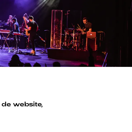
a de website,