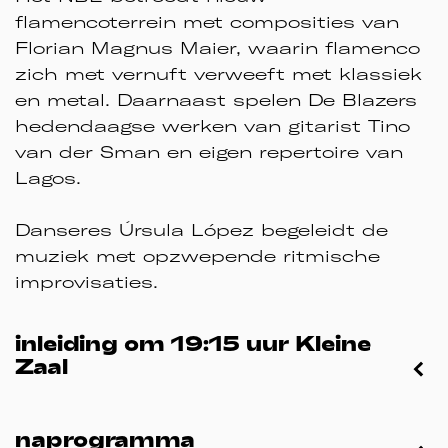
flamencoterrein met composities van
Florian Magnus Maier, waarin flamenco
zich met vernuft verweeft met klassiek
en metal. Daarnaast spelen De Blazers
hedendaagse werken van gitarist Tino
van der Sman en eigen repertoire van
Lagos.
Danseres Úrsula López begeleidt de
muziek met opzwepende ritmische
improvisaties.
inleiding om 19:15 uur Kleine
Zaal
naprogramma