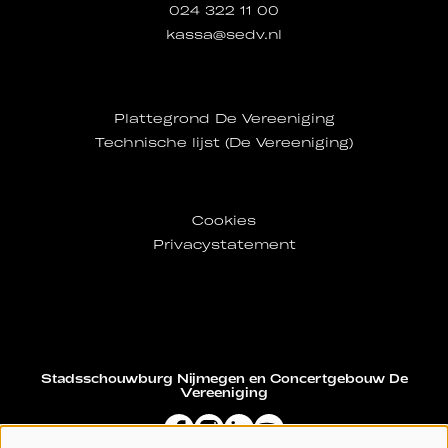
024 322 11 00
kassa@sedv.nl
Plattegrond De Vereeniging
Technische lijst (De Vereeniging)
Cookies
Privacystatement
Stadsschouwburg Nijmegen en Concertgebouw De
Vereeniging