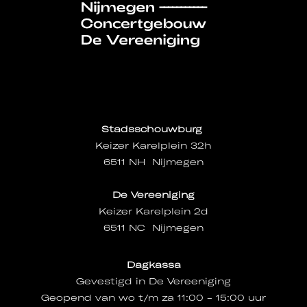
Stadsschouwburg
Keizer Karelplein 32h
6511 NH Nijmegen
De Vereeniging
Keizer Karelplein 2d
6511 NC Nijmegen
Dagkassa
Gevestigd in De Vereeniging
Geopend van wo t/m za 11:00 - 15:00 uur