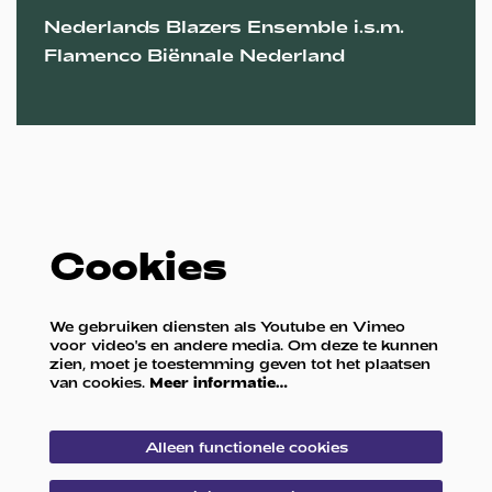
Nederlands Blazers Ensemble i.s.m.
Flamenco Biënnale Nederland
Cookies
We gebruiken diensten als Youtube en Vimeo
voor video's en andere media. Om deze te kunnen
zien, moet je toestemming geven tot het plaatsen
van cookies.
Meer informatie…
Alleen functionele cookies