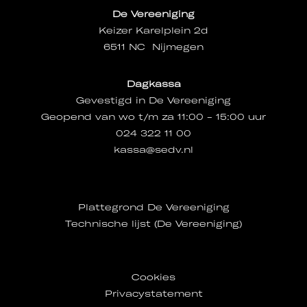
De Vereeniging
Keizer Karelplein 2d
6511 NC Nijmegen
Dagkassa
Gevestigd in De Vereeniging
Geopend van wo t/m za 11:00 - 15:00 uur
024 322 11 00
kassa@sedv.nl
Plattegrond De Vereeniging
Technische lijst (De Vereeniging)
Cookies
Privacystatement