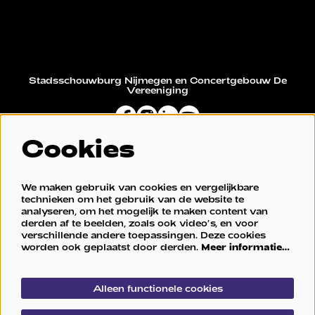
Stadsschouwburg Nijmegen en Concertgebouw De
Vereeniging
Cookies
Restaurant De Vereeniging
We maken gebruik van cookies en vergelijkbare
technieken om het gebruik van de website te
analyseren, om het mogelijk te maken content van
derden af te beelden, zoals ook video’s, en voor
verschillende andere toepassingen. Deze cookies
worden ook geplaatst door derden.
Meer informatie…
Alleen functionele cookies