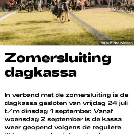
foto: Elske Nissen
Zomersluiting
dagkassa
In verband met de zomersluiting is de
dagkassa gesloten van vrijdag 24 juli
t/m dinsdag 1 september. Vanaf
woensdag 2 september is de kassa
weer geopend volgens de reguliere