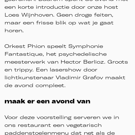
een korte introductie door onze host
Loes Wijnhoven. Geen droge feiten,
maar een frisse blik op wat je gaat
horen.
Orkest Phion speelt Symphonie
Fantastique, het psychedelische
meesterwerk van Hector Berlioz. Groots
en trippy. Een lasershow door
lichtkunstenaar Vladimir Grafov maakt
de avond compleet.
maak er een avond van
Voor deze voorstelling serveren we in
ons restaurant een vegetarisch
paddenstoelenmenu dat net als de