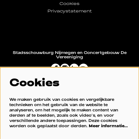
Cookies
Privacystatement
Stadsschouwburg Nijmegen en Concertgebouw De
Vereeniging
Cookies
Restaurant De Vereeniging
We maken gebruik van cookies en vergelijkbare
technieken om het gebruik van de website te
analyseren, om het mogelijk te maken content van
derden af te beelden, zoals ook video’s, en voor
verschillende andere toepassingen. Deze cookies
worden ook geplaatst door derden.
Meer informatie…