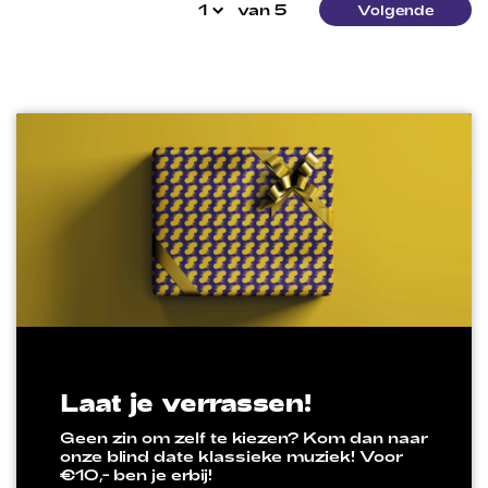
van 5
Volgende
Laat je verrassen!
Geen zin om zelf te kiezen? Kom dan naar
onze blind date klassieke muziek! Voor
€10,- ben je erbij!