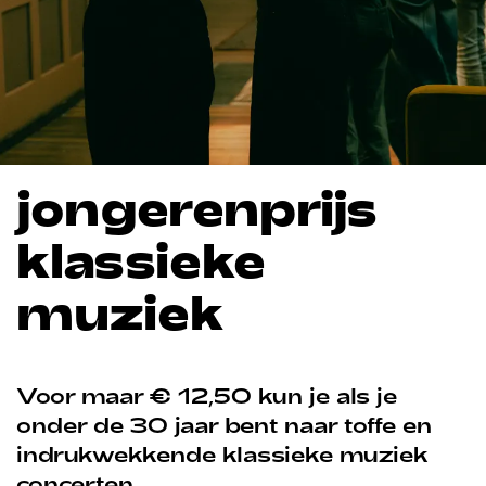
jongerenprijs
klassieke
muziek
Voor maar € 12,50 kun je als je
onder de 30 jaar bent naar toffe en
indrukwekkende klassieke muziek
concerten.