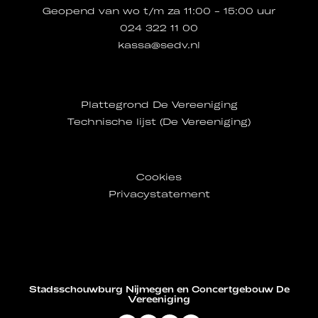
Geopend van wo t/m za 11:00 - 15:00 uur
024 322 11 00
kassa@sedv.nl
Plattegrond De Vereeniging
Technische lijst (De Vereeniging)
Cookies
Privacystatement
Stadsschouwburg Nijmegen en Concertgebouw De
Vereeniging