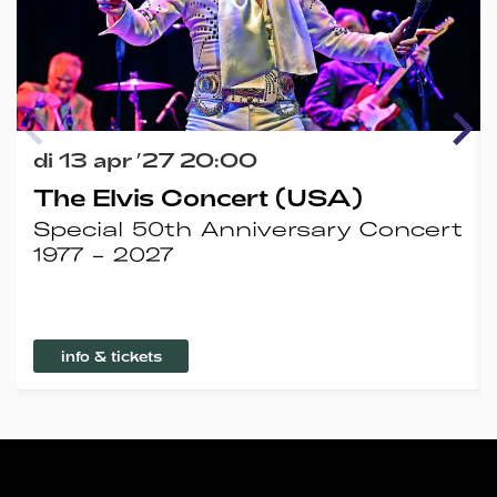
di 13 apr ’27
20:00
The Elvis Concert (USA)
Special 50th Anniversary Concert
1977 - 2027
info & tickets