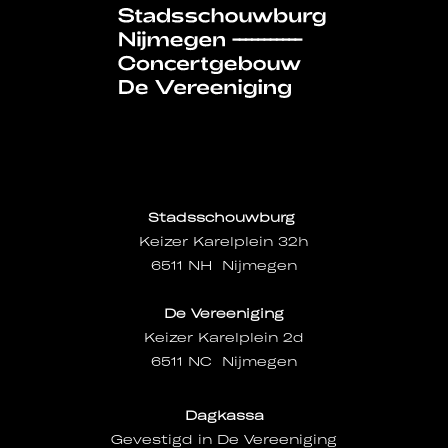
Stadsschouwburg
Keizer Karelplein 32h
6511 NH Nijmegen
De Vereeniging
Keizer Karelplein 2d
6511 NC Nijmegen
Dagkassa
Gevestigd in De Vereeniging